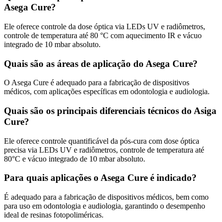
Asega Cure?
Ele oferece controle da dose óptica via LEDs UV e radiômetros,
controle de temperatura até 80 °C com aquecimento IR e vácuo
integrado de 10 mbar absoluto.
Quais são as áreas de aplicação do Asega Cure?
O Asega Cure é adequado para a fabricação de dispositivos
médicos, com aplicações específicas em odontologia e audiologia.
Quais são os principais diferenciais técnicos do Asiga
Cure?
Ele oferece controle quantificável da pós-cura com dose óptica
precisa via LEDs UV e radiômetros, controle de temperatura até
80°C e vácuo integrado de 10 mbar absoluto.
Para quais aplicações o Asega Cure é indicado?
É adequado para a fabricação de dispositivos médicos, bem como
para uso em odontologia e audiologia, garantindo o desempenho
ideal de resinas fotopoliméricas.