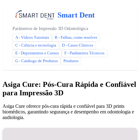
Smart Dent
Parâmetros de Impressão 3D Odontológica
A - Vídeos Tutoriais
B - Falhas, como resolver
C - Ciência e tecnologia
D - Casos Clínicos
E - Depoimentos e Cursos
F - Parâmetros Técnicos
G - Catálogo de Produtos
Produtos
Asiga Cure: Pós-Cura Rápida e Confiável
para Impressão 3D
Asiga Cure oferece pós-cura rápida e confiável para 3D prints
biomédicos, garantindo segurança e desempenho em odontologia e
audiologia.