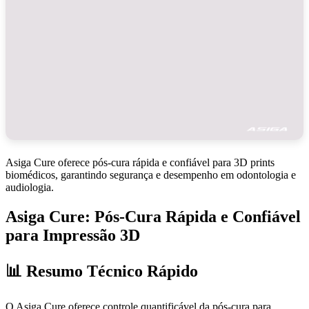
Asiga Cure oferece pós-cura rápida e confiável para 3D prints
biomédicos, garantindo segurança e desempenho em odontologia e
audiologia.
Asiga Cure: Pós-Cura Rápida e Confiável
para Impressão 3D
📊 Resumo Técnico Rápido
O Asiga Cure oferece controle quantificável da pós-cura para