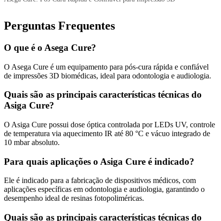
Perguntas Frequentes
O que é o Asega Cure?
O Asega Cure é um equipamento para pós-cura rápida e confiável
de impressões 3D biomédicas, ideal para odontologia e audiologia.
Quais são as principais características técnicas do
Asiga Cure?
O Asiga Cure possui dose óptica controlada por LEDs UV, controle
de temperatura via aquecimento IR até 80 °C e vácuo integrado de
10 mbar absoluto.
Para quais aplicações o Asiga Cure é indicado?
Ele é indicado para a fabricação de dispositivos médicos, com
aplicações específicas em odontologia e audiologia, garantindo o
desempenho ideal de resinas fotopoliméricas.
Quais são as principais características técnicas do